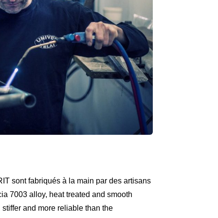
 sont fabriqués à la main par des artisans
ia 7003 alloy, heat treated and smooth
 stiffer and more reliable than the