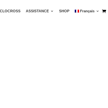
CLOCROSS
ASSISTANCE
SHOP
Français