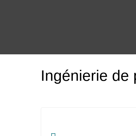
Ingénierie de 