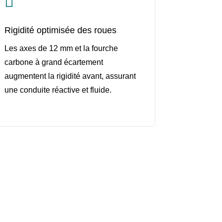

Rigidité optimisée des roues
Les axes de 12 mm et la fourche
carbone à grand écartement
augmentent la rigidité avant, assurant
une conduite réactive et fluide.