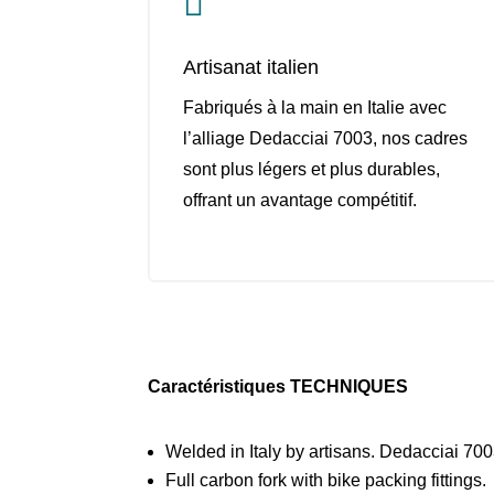

Artisanat italien
Fabriqués à la main en Italie avec
l’alliage Dedacciai 7003, nos cadres
sont plus légers et plus durables,
offrant un avantage compétitif.
Caractéristiques TECHNIQUES
Welded in Italy by artisans. Dedacciai 700
Full carbon fork with bike packing fittings.