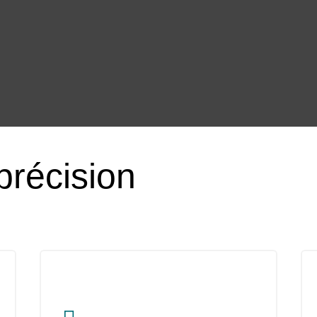
précision