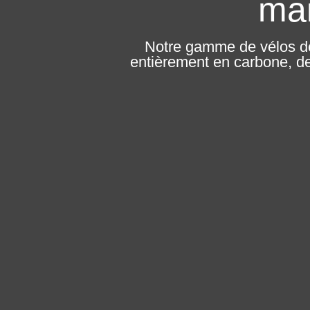
mai
Notre gamme de vélos de
entièrement en carbone, des