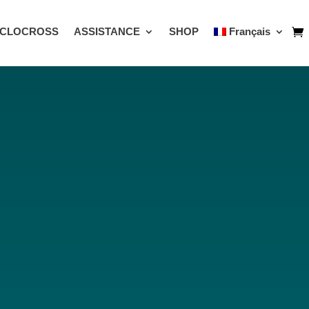
CLOCROSS
ASSISTANCE
SHOP
Français