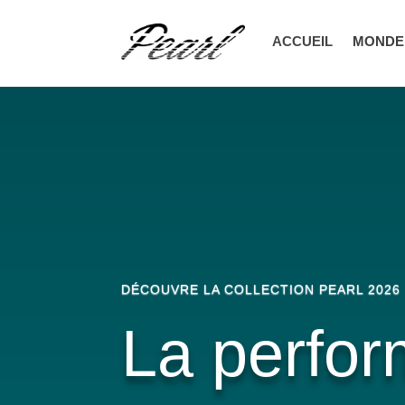
ACCUEIL
MONDE
DÉCOUVRE LA COLLECTION PEARL 2026
La perfo