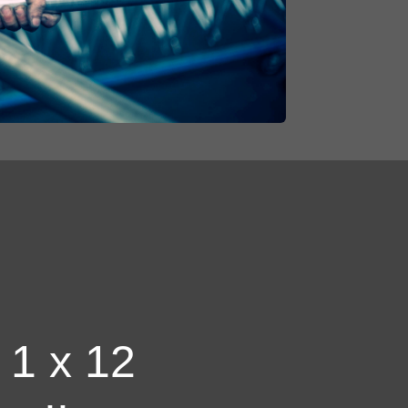
1 x 12