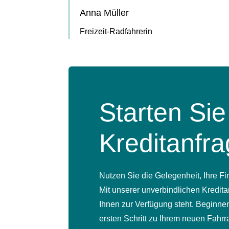
Anna Müller
Freizeit-Radfahrerin
Starten Sie
Kreditanfr
Nutzen Sie die Gelegenheit, Ihre F
Mit unserer unverbindlichen Kreditan
Ihnen zur Verfügung steht. Beginn
ersten Schritt zu Ihrem neuen Fahrr