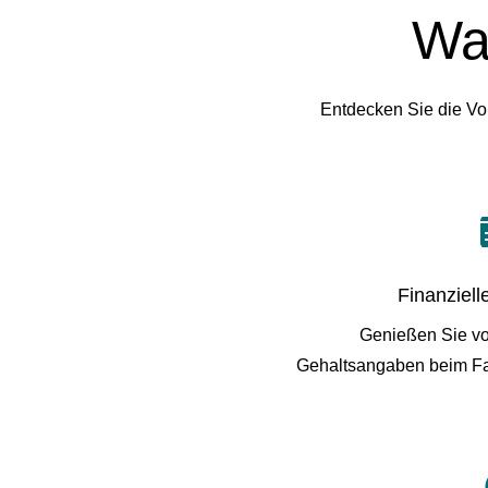
Wa
Entdecken Sie die Vo
Finanziell
Genießen Sie vol
Gehaltsangaben beim Fa