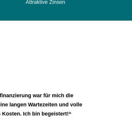
Attraktive Zinsen
finanzierung war für mich die
ine langen Wartezeiten und volle
 Kosten. Ich bin begeistert!“