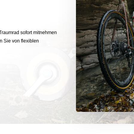
Traumrad sofort mitnehmen
 Sie von flexiblen