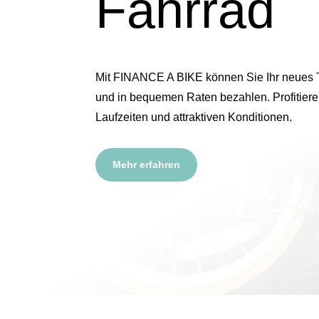
Fahrrad
Mit FINANCE A BIKE können Sie Ihr neues 
und in bequemen Raten bezahlen. Profitieren
Laufzeiten und attraktiven Konditionen.
Mehr erfahren